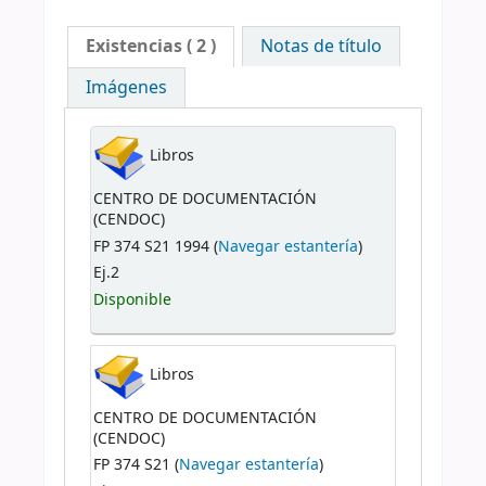
Existencias
( 2 )
Notas de título
Imágenes
Libros
CENTRO DE DOCUMENTACIÓN
(CENDOC)
FP 374 S21 1994 (
Navegar estantería
)
Ej.2
Disponible
Libros
CENTRO DE DOCUMENTACIÓN
(CENDOC)
FP 374 S21 (
Navegar estantería
)