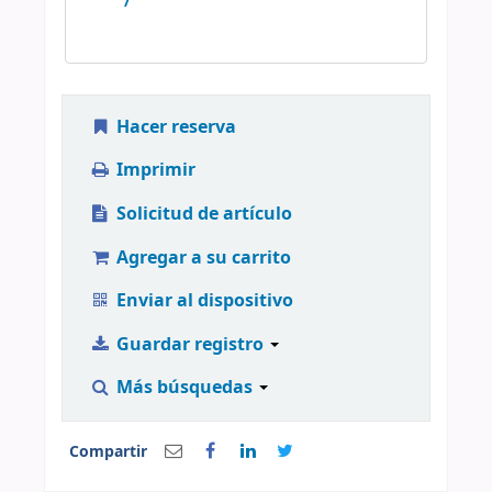
/
Hacer reserva
Imprimir
Solicitud de artículo
Agregar a su carrito
Enviar al dispositivo
Guardar registro
Más búsquedas
Compartir