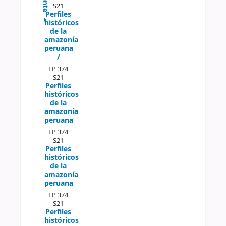
S21
Perfiles
históricos
de la
amazonía
peruana
/
FP 374
S21
Perfiles
históricos
de la
amazonía
peruana
FP 374
S21
Perfiles
históricos
de la
amazonía
peruana
FP 374
S21
Perfiles
históricos