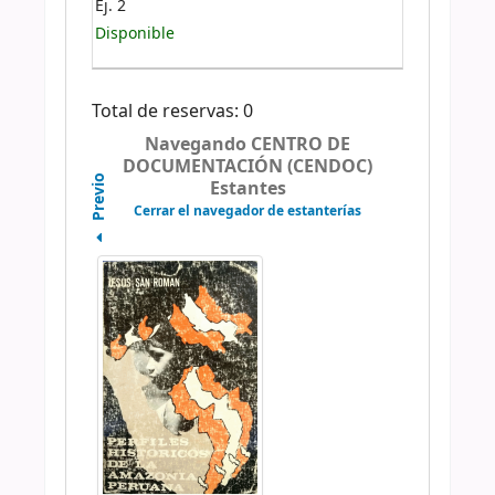
Ej. 2
Disponible
Total de reservas: 0
Navegando CENTRO DE
DOCUMENTACIÓN (CENDOC)
Previo
Estantes
Cerrar el navegador de estanterías