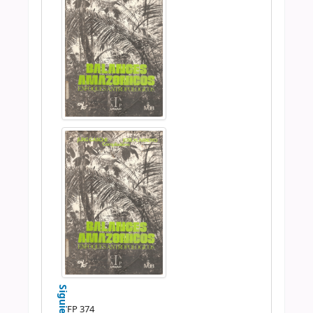
Siguiente
FP 374