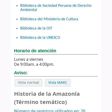
Biblioteca de Sociedad Peruana de Derecho
Ambiental
Biblioteca del Ministerio de Cultura
Biblioteca de la OIT
Biblioteca de la UNESCO
Horario de atención
Lunes a viernes
De 9:00am. a 4:00pm.
Aviso:
Vista normal
Vista MARC
Historia de la Amazonía
(Término temático)
Número de registros utilizados en: 26