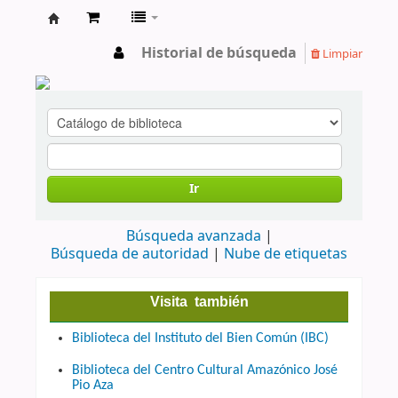
cendoc
Historial de búsqueda
Limpiar
Ir
Búsqueda avanzada
Búsqueda de autoridad
Nube de etiquetas
Visita también
Biblioteca del Instituto del Bien Común (IBC)
Biblioteca del Centro Cultural Amazónico José
Pio Aza