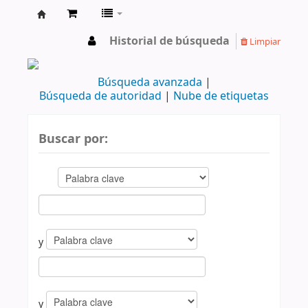
cendoc
Historial de búsqueda
Limpiar
Búsqueda avanzada
Búsqueda de autoridad
Nube de etiquetas
Buscar por:
y
y