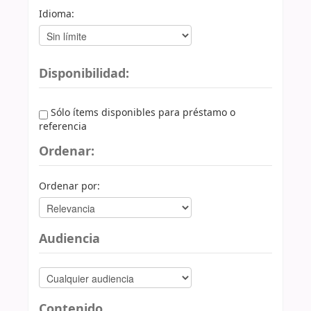
Idioma:
Disponibilidad:
Sólo ítems disponibles para préstamo o
referencia
Ordenar:
Ordenar por:
Audiencia
Contenido