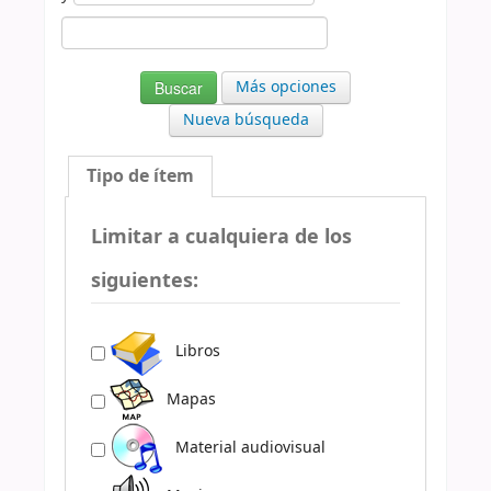
Más opciones
Nueva búsqueda
Tipo de ítem
Limitar a cualquiera de los
siguientes:
Libros
Mapas
Material audiovisual