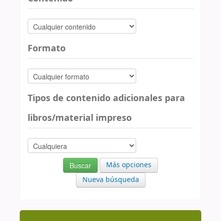
Formato
Tipos de contenido adicionales para
libros/material impreso
Más opciones
Nueva búsqueda