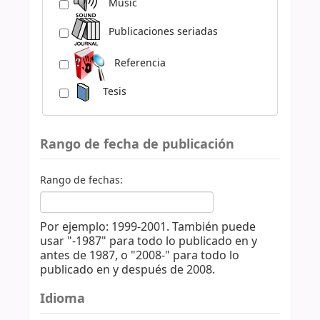
Music
Publicaciones seriadas
Referencia
Tesis
Rango de fecha de publicación
Rango de fechas:
Por ejemplo: 1999-2001. También puede
usar "-1987" para todo lo publicado en y
antes de 1987, o "2008-" para todo lo
publicado en y después de 2008.
Idioma