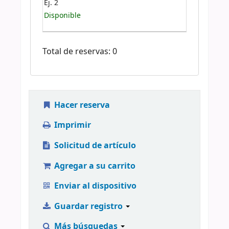
Ej. 2
Disponible
Total de reservas: 0
Hacer reserva
Imprimir
Solicitud de artículo
Agregar a su carrito
Enviar al dispositivo
Guardar registro
Más búsquedas