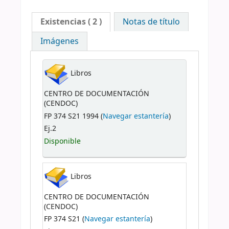
Existencias
( 2 )
Notas de título
Imágenes
Libros
CENTRO DE DOCUMENTACIÓN
(CENDOC)
FP 374 S21 1994 (
Navegar estantería
)
Ej.2
Disponible
Libros
CENTRO DE DOCUMENTACIÓN
(CENDOC)
FP 374 S21 (
Navegar estantería
)