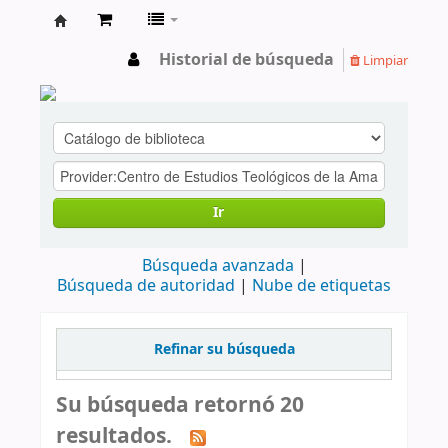
cendoc
Historial de búsqueda
Limpiar
Ir
Búsqueda avanzada
Búsqueda de autoridad
Nube de etiquetas
Refinar su búsqueda
Su búsqueda retornó 20
resultados.