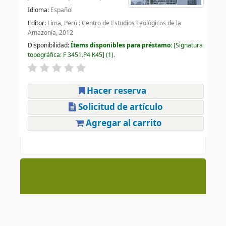
Idioma:
Español
Editor:
Lima, Perú : Centro de Estudios Teológicos de la
Amazonía, 2012
Disponibilidad:
Ítems disponibles para préstamo:
Signatura
topográfica:
F 3451.P4 K45
(1).
Hacer reserva
Solicitud de artículo
Agregar al carrito