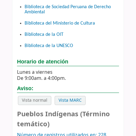
Biblioteca de Sociedad Peruana de Derecho
Ambiental
Biblioteca del Ministerio de Cultura
Biblioteca de la OIT
Biblioteca de la UNESCO
Horario de atención
Lunes a viernes
De 9:00am. a 4:00pm.
Aviso:
Vista normal
Vista MARC
Pueblos Indígenas (Término
temático)
Número de registros utilizados en: 228