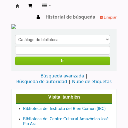
cendoc
Historial de búsqueda
Limpiar
Ir
Búsqueda avanzada
Búsqueda de autoridad
Nube de etiquetas
Visita también
Biblioteca del Instituto del Bien Común (IBC)
Biblioteca del Centro Cultural Amazónico José
Pio Aza