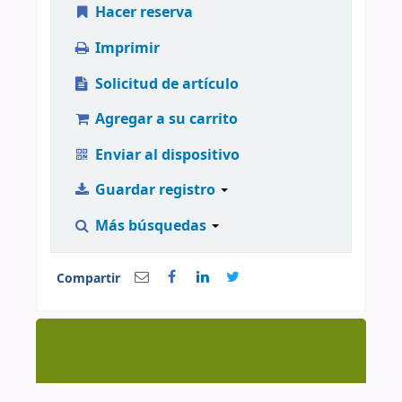
Hacer reserva
Imprimir
Solicitud de artículo
Agregar a su carrito
Enviar al dispositivo
Guardar registro
Más búsquedas
Compartir