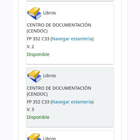
Libros
CENTRO DE DOCUMENTACIÓN
(CENDOC)
FP 352 C33 (
Navegar estantería
)
V. 2
Disponible
Libros
CENTRO DE DOCUMENTACIÓN
(CENDOC)
FP 352 C33 (
Navegar estantería
)
V. 3
Disponible
Libros