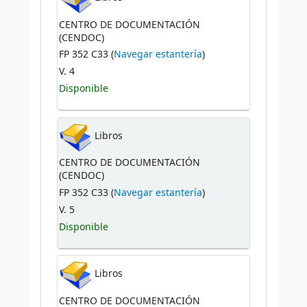
CENTRO DE DOCUMENTACIÓN
(CENDOC)
FP 352 C33 (
Navegar estantería
)
V. 4
Disponible
Libros
CENTRO DE DOCUMENTACIÓN
(CENDOC)
FP 352 C33 (
Navegar estantería
)
V. 5
Disponible
Libros
CENTRO DE DOCUMENTACIÓN