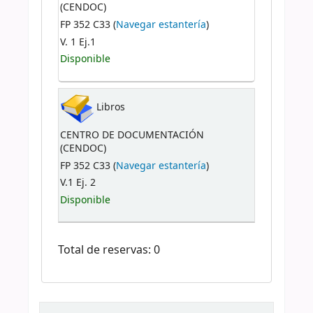
(CENDOC)
FP 352 C33 (
Navegar estantería
)
V. 1 Ej.1
Disponible
Libros
CENTRO DE DOCUMENTACIÓN
(CENDOC)
FP 352 C33 (
Navegar estantería
)
V.1 Ej. 2
Disponible
Total de reservas: 0