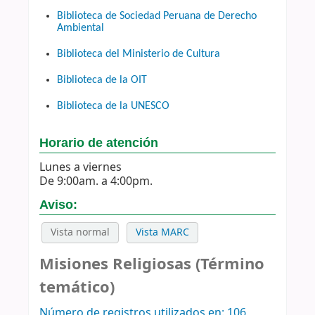
Biblioteca de Sociedad Peruana de Derecho
Ambiental
Biblioteca del Ministerio de Cultura
Biblioteca de la OIT
Biblioteca de la UNESCO
Horario de atención
Lunes a viernes
De 9:00am. a 4:00pm.
Aviso:
Vista normal
Vista MARC
Misiones Religiosas (Término
temático)
Número de registros utilizados en: 106