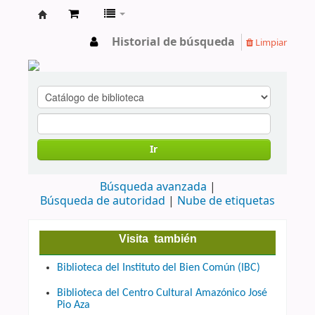
cendoc
Historial de búsqueda
Limpiar
Ir
Búsqueda avanzada
Búsqueda de autoridad
Nube de etiquetas
Visita también
Biblioteca del Instituto del Bien Común (IBC)
Biblioteca del Centro Cultural Amazónico José
Pio Aza