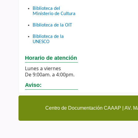
Biblioteca del
Ministerio de Cultura
Biblioteca de la OIT
Biblioteca de la
UNESCO
Horario de atención
Lunes a viernes
De 9:00am. a 4:00pm.
Aviso:
Centro de Documentación CAAAP | AV. Ma