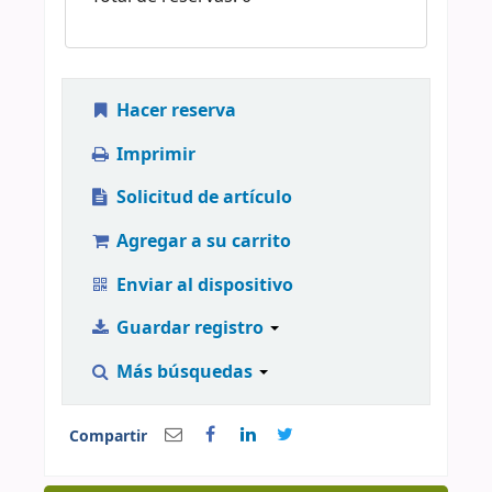
Hacer reserva
Imprimir
Solicitud de artículo
Agregar a su carrito
Enviar al dispositivo
Guardar registro
Más búsquedas
Compartir