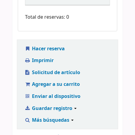
Total de reservas: 0
Hacer reserva
Imprimir
Solicitud de artículo
Agregar a su carrito
Enviar al dispositivo
Guardar registro
Más búsquedas