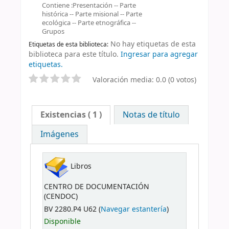
Contiene :Presentación -- Parte
histórica -- Parte misional -- Parte
ecológica -- Parte etnográfica --
Grupos
No hay etiquetas de esta
Etiquetas de esta biblioteca:
biblioteca para este título.
Ingresar para agregar
etiquetas.
Valoración media: 0.0 (0 votos)
Existencias
( 1 )
Notas de título
Imágenes
Libros
CENTRO DE DOCUMENTACIÓN
(CENDOC)
BV 2280.P4 U62 (
Navegar estantería
)
Disponible