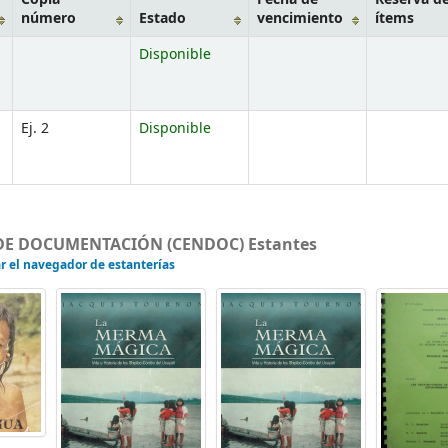
número
Estado
vencimiento
ítems
Disponible
Ej. 2
Disponible
DE DOCUMENTACIÓN (CENDOC) Estantes
r el navegador de estanterías