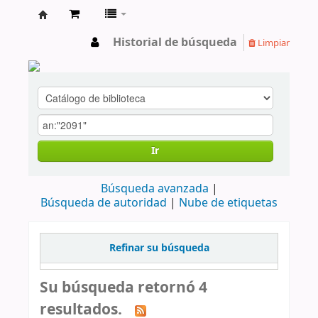
cendoc
Historial de búsqueda
Limpiar
Ir
Búsqueda avanzada
Búsqueda de autoridad
Nube de etiquetas
Refinar su búsqueda
Su búsqueda retornó 4
resultados.