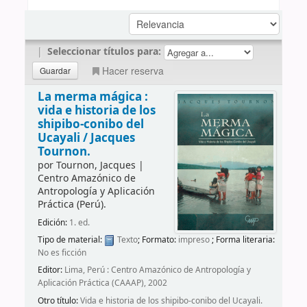
|
Seleccionar títulos para:
Hacer reserva
La merma mágica :
vida e historia de los
shipibo-conibo del
Ucayali /
Jacques
Tournon.
por
Tournon, Jacques
|
Centro Amazónico de
Antropología y Aplicación
Práctica (Perú).
Edición:
1. ed.
Tipo de material:
Texto
; Formato:
impreso
; Forma literaria:
No es ficción
Editor:
Lima, Perú : Centro Amazónico de Antropología y
Aplicación Práctica (CAAAP), 2002
Otro título:
Vida e historia de los shipibo-conibo del Ucayali.