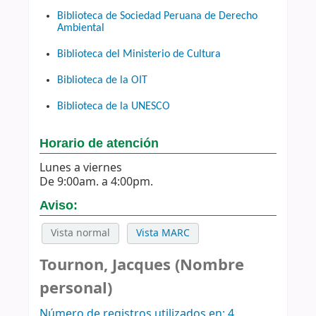
Biblioteca de Sociedad Peruana de Derecho
Ambiental
Biblioteca del Ministerio de Cultura
Biblioteca de la OIT
Biblioteca de la UNESCO
Horario de atención
Lunes a viernes
De 9:00am. a 4:00pm.
Aviso:
Vista normal
Vista MARC
Tournon, Jacques (Nombre
personal)
Número de registros utilizados en: 4