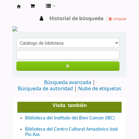
cendoc
Historial de búsqueda
Limpiar
Ir
Búsqueda avanzada
Búsqueda de autoridad
Nube de etiquetas
Visita también
Biblioteca del Instituto del Bien Común (IBC)
Biblioteca del Centro Cultural Amazónico José
Pio Aza