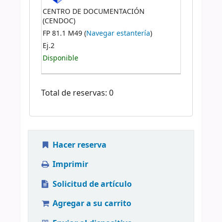
CENTRO DE DOCUMENTACIÓN
(CENDOC)
FP 81.1 M49 (
Navegar estantería
)
Ej.2
Disponible
Total de reservas: 0
Hacer reserva
Imprimir
Solicitud de artículo
Agregar a su carrito