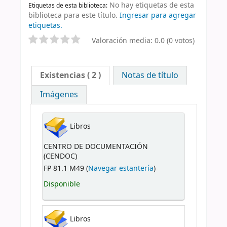
No hay etiquetas de esta
Etiquetas de esta biblioteca:
biblioteca para este título.
Ingresar para agregar
etiquetas.
Valoración media: 0.0 (0 votos)
Existencias
( 2 )
Notas de título
Imágenes
Libros
CENTRO DE DOCUMENTACIÓN
(CENDOC)
FP 81.1 M49 (
Navegar estantería
)
Disponible
Libros