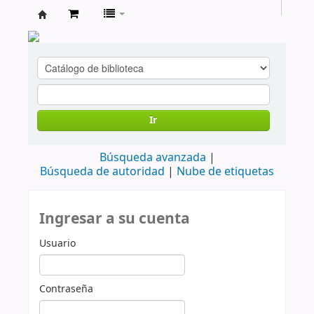
cendoc
Ir
Búsqueda avanzada
Búsqueda de autoridad
Nube de etiquetas
Ingresar a su cuenta
Usuario
Contraseña