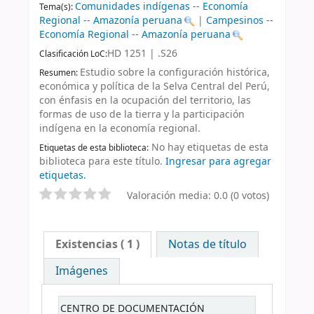
Comunidades indígenas -- Economía
Tema(s):
Regional -- Amazonía peruana
|
Campesinos --
Economía Regional -- Amazonía peruana
HD 1251 | .S26
Clasificación LoC:
Estudio sobre la configuración histórica,
Resumen:
económica y política de la Selva Central del Perú,
con énfasis en la ocupación del territorio, las
formas de uso de la tierra y la participación
indígena en la economía regional.
No hay etiquetas de esta
Etiquetas de esta biblioteca:
biblioteca para este título.
Ingresar para agregar
etiquetas.
Valoración media: 0.0 (0 votos)
Existencias
( 1 )
Notas de título
Imágenes
CENTRO DE DOCUMENTACIÓN