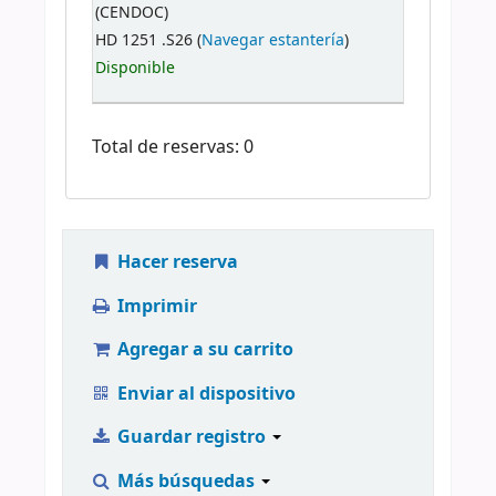
(CENDOC)
HD 1251 .S26 (
Navegar estantería
)
Disponible
Total de reservas: 0
Hacer reserva
Imprimir
Agregar a su carrito
Enviar al dispositivo
Guardar registro
Más búsquedas