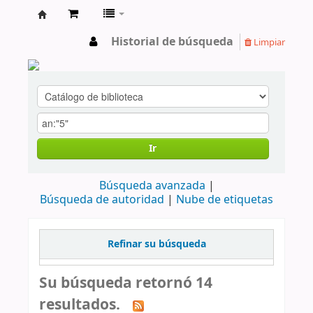
cendoc
Historial de búsqueda
Limpiar
Ir
Búsqueda avanzada
Búsqueda de autoridad
Nube de etiquetas
Refinar su búsqueda
Su búsqueda retornó 14
resultados.