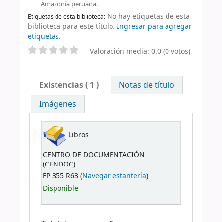
Amazonía peruana.
No hay etiquetas de esta
Etiquetas de esta biblioteca:
biblioteca para este título.
Ingresar para agregar
etiquetas.
Valoración media: 0.0 (0 votos)
Existencias
( 1 )
Notas de título
Imágenes
Libros
CENTRO DE DOCUMENTACIÓN
(CENDOC)
FP 355 R63 (
Navegar estantería
)
Disponible