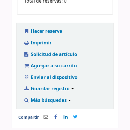
Total de reservas: 0
Hacer reserva
Imprimir
Solicitud de artículo
Agregar a su carrito
Enviar al dispositivo
Guardar registro
Más búsquedas
Compartir