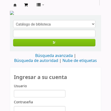
cendoc
Ir
Búsqueda avanzada
Búsqueda de autoridad
Nube de etiquetas
Ingresar a su cuenta
Usuario
Contraseña