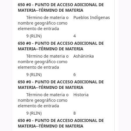
650 #0 - PUNTO DE ACCESO ADICIONAL DE
MATERIA--TÉRMINO DE MATERIA
Término de materia o
Pueblos Indígenas
nombre geográfico como
elemento de entrada
9 (RLIN)
4
650 #0 - PUNTO DE ACCESO ADICIONAL DE
MATERIA--TÉRMINO DE MATERIA
Término de materia o
Asháninka
nombre geográfico como
elemento de entrada
9 (RLIN)
6
650 #0 - PUNTO DE ACCESO ADICIONAL DE
MATERIA--TÉRMINO DE MATERIA
Término de materia o
Historia
nombre geográfico como
elemento de entrada
9 (RLIN)
8
650 #0 - PUNTO DE ACCESO ADICIONAL DE
MATERIA--TÉRMINO DE MATERIA