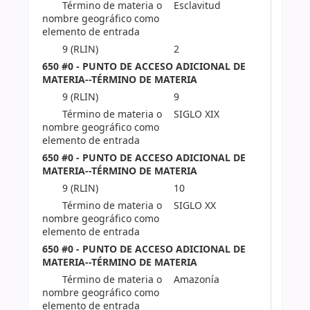
Término de materia o
Esclavitud
nombre geográfico como
elemento de entrada
9 (RLIN)
2
650 #0 - PUNTO DE ACCESO ADICIONAL DE
MATERIA--TÉRMINO DE MATERIA
9 (RLIN)
9
Término de materia o
SIGLO XIX
nombre geográfico como
elemento de entrada
650 #0 - PUNTO DE ACCESO ADICIONAL DE
MATERIA--TÉRMINO DE MATERIA
9 (RLIN)
10
Término de materia o
SIGLO XX
nombre geográfico como
elemento de entrada
650 #0 - PUNTO DE ACCESO ADICIONAL DE
MATERIA--TÉRMINO DE MATERIA
Término de materia o
Amazonía
nombre geográfico como
elemento de entrada