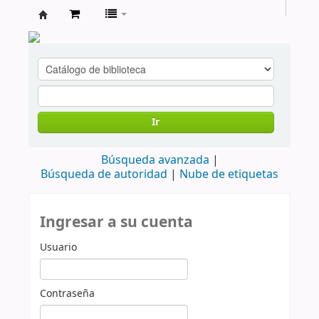
cendoc
Ir
Búsqueda avanzada
Búsqueda de autoridad
Nube de etiquetas
Ingresar a su cuenta
Usuario
Contraseña