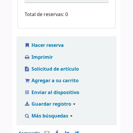
Total de reservas: 0
Hacer reserva
Imprimir
Solicitud de artículo
Agregar a su carrito
Enviar al dispositivo
Guardar registro
Más búsquedas