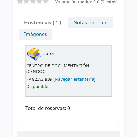
Valoración media: 0.0 (0 votos)
Existencias
( 1 )
Notas de título
Imágenes
Libros
CENTRO DE DOCUMENTACIÓN
(CENDOC)
FP 82.A3 B39 (
Navegar estantería
)
Disponible
Total de reservas: 0