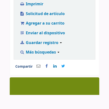
Imprimir
Solicitud de artículo
Agregar a su carrito
Enviar al dispositivo
Guardar registro
Más búsquedas
Compartir