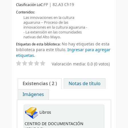
FP | 82.A3 Ch19
Clasificación LoC:
Contenidos:
Las innovaciones en la cultura
aguaruna -- Proceso de las
innovaciones en la cultura aguaruna -
- La extensión en las comunidades
nativas del Alto Mayo.
No hay etiquetas de esta
Etiquetas de esta biblioteca:
biblioteca para este título.
Ingresar para agregar
etiquetas.
Valoración media: 0.0 (0 votos)
Existencias
( 2 )
Notas de título
Imágenes
Libros
CENTRO DE DOCUMENTACIÓN