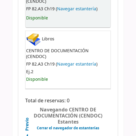
(CENDOC)
FP 82.A3 Ch19 (
Navegar estantería
)
Disponible
Libros
CENTRO DE DOCUMENTACIÓN
(CENDOC)
FP 82.A3 Ch19 (
Navegar estantería
)
Ej.2
Disponible
Total de reservas: 0
Navegando CENTRO DE
DOCUMENTACIÓN (CENDOC)
Previo
Estantes
Cerrar el navegador de estanterías