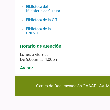
Biblioteca del
Ministerio de Cultura
Biblioteca de la OIT
Biblioteca de la
UNESCO
Horario de atención
Lunes a viernes
De 9:00am. a 4:00pm.
Aviso:
Centro de Documentación CAAAP | AV. Ma