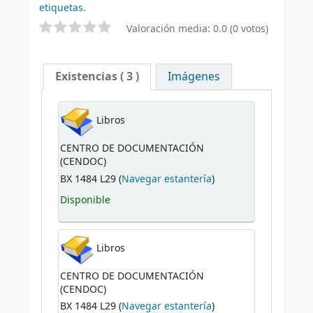
etiquetas.
Valoración media: 0.0 (0 votos)
Existencias
( 3 )
Imágenes
Libros
CENTRO DE DOCUMENTACIÓN
(CENDOC)
BX 1484 L29 (
Navegar estantería
)
Disponible
Libros
CENTRO DE DOCUMENTACIÓN
(CENDOC)
BX 1484 L29 (
Navegar estantería
)