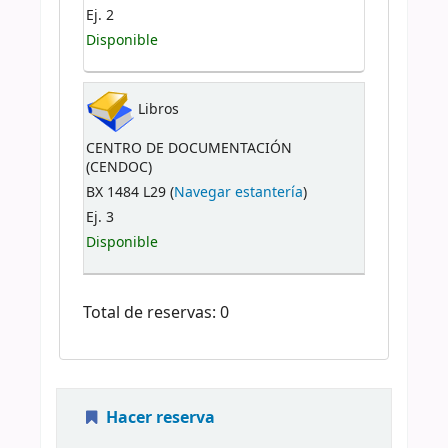
Ej. 2
Disponible
Libros
CENTRO DE DOCUMENTACIÓN
(CENDOC)
BX 1484 L29 (
Navegar estantería
)
Ej. 3
Disponible
Total de reservas: 0
Hacer reserva