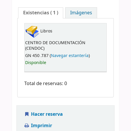
Existencias
( 1 )
Imágenes
Libros
CENTRO DE DOCUMENTACIÓN
(CENDOC)
GN 450 .T87 (
Navegar estantería
)
Disponible
Total de reservas: 0
Hacer reserva
Imprimir