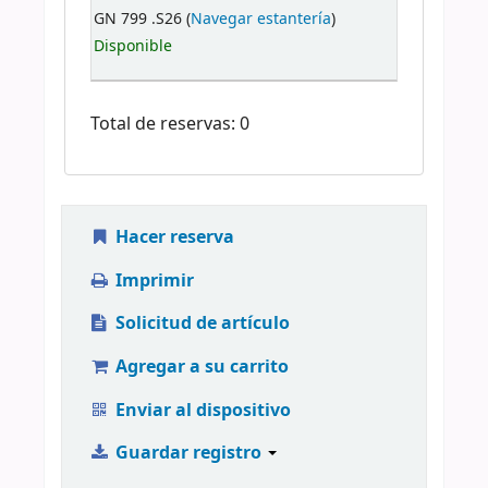
GN 799 .S26 (
Navegar estantería
)
Disponible
Total de reservas: 0
Hacer reserva
Imprimir
Solicitud de artículo
Agregar a su carrito
Enviar al dispositivo
Guardar registro