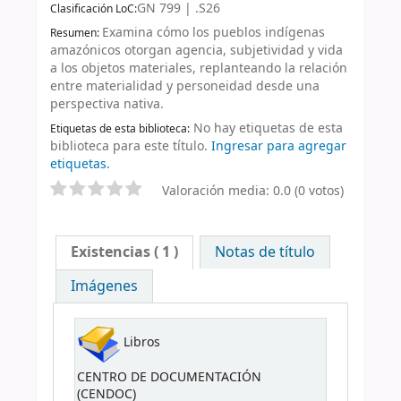
GN 799 | .S26
Clasificación LoC:
Examina cómo los pueblos indígenas
Resumen:
amazónicos otorgan agencia, subjetividad y vida
a los objetos materiales, replanteando la relación
entre materialidad y personeidad desde una
perspectiva nativa.
No hay etiquetas de esta
Etiquetas de esta biblioteca:
biblioteca para este título.
Ingresar para agregar
etiquetas.
Valoración media: 0.0 (0 votos)
Existencias
( 1 )
Notas de título
Imágenes
Libros
CENTRO DE DOCUMENTACIÓN
(CENDOC)