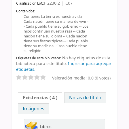
F 2230.2 | .C67
Clasificación LoC:
Contenidos:
Contiene: La tierra es nuestra vida --
Cada nación tiene su manera de vivir -
- Cada pueblo tiene su gobierno -- Los
hijos continúan nuestra raza -- Cada
nación tiene su idioma -- Cada nación
tiene sus fiestas típicas -- Cada pueblo
tiene su medicina - Casa pueblo tiene
su religión
No hay etiquetas de esta
Etiquetas de esta biblioteca:
biblioteca para este título.
Ingresar para agregar
etiquetas.
Valoración media: 0.0 (0 votos)
Existencias
( 4 )
Notas de título
Imágenes
Libros