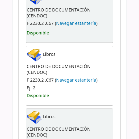
CENTRO DE DOCUMENTACIÓN
(CENDOC)
F 2230.2 .C67 (
Navegar estantería
)
Disponible
Libros
CENTRO DE DOCUMENTACIÓN
(CENDOC)
F 2230.2 .C67 (
Navegar estantería
)
Ej. 2
Disponible
Libros
CENTRO DE DOCUMENTACIÓN
(CENDOC)