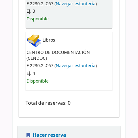
F 2230.2 .C67 (
Navegar estantería
)
Ej. 3
Disponible
Libros
CENTRO DE DOCUMENTACIÓN
(CENDOC)
F 2230.2 .C67 (
Navegar estantería
)
Ej. 4
Disponible
Total de reservas: 0
Hacer reserva