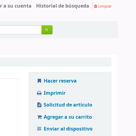
r a su cuenta
Historial de búsqueda
Limpiar
Ir
Hacer reserva
Imprimir
Solicitud de artículo
Agregar a su carrito
Enviar al dispositivo