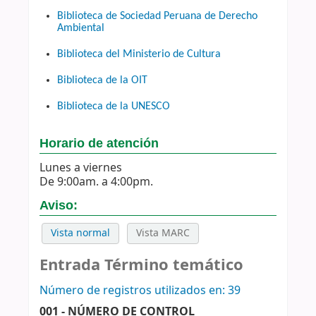
Biblioteca de Sociedad Peruana de Derecho
Ambiental
Biblioteca del Ministerio de Cultura
Biblioteca de la OIT
Biblioteca de la UNESCO
Horario de atención
Lunes a viernes
De 9:00am. a 4:00pm.
Aviso:
Vista normal
Vista MARC
Entrada Término temático
Número de registros utilizados en: 39
001 - NÚMERO DE CONTROL