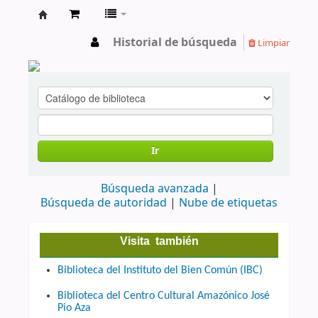
cendoc
Historial de búsqueda
Limpiar
Ir
Búsqueda avanzada
Búsqueda de autoridad
Nube de etiquetas
Visita también
Biblioteca del Instituto del Bien Común (IBC)
Biblioteca del Centro Cultural Amazónico José
Pio Aza