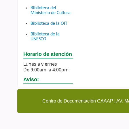
Biblioteca del
Ministerio de Cultura
Biblioteca de la OIT
Biblioteca de la
UNESCO
Horario de atención
Lunes a viernes
De 9:00am. a 4:00pm.
Aviso:
Centro de Documentación CAAAP | AV. Ma