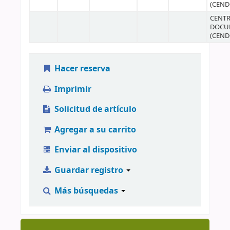
(CEND
CENTR
DOCU
(CEND
Hacer reserva
Imprimir
Solicitud de artículo
Agregar a su carrito
Enviar al dispositivo
Guardar registro
Más búsquedas