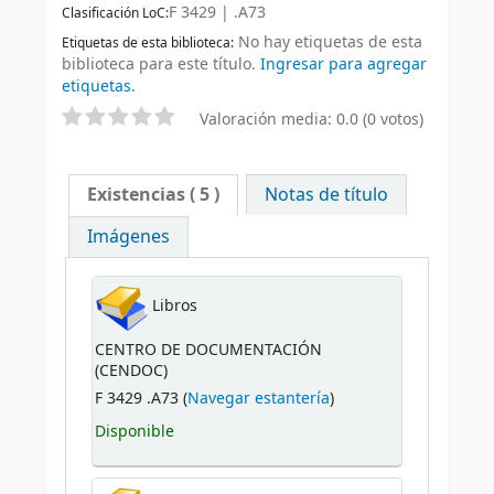
F 3429 | .A73
Clasificación LoC:
No hay etiquetas de esta
Etiquetas de esta biblioteca:
biblioteca para este título.
Ingresar para agregar
etiquetas.
Valoración media: 0.0 (0 votos)
Existencias
( 5 )
Notas de título
Imágenes
Libros
CENTRO DE DOCUMENTACIÓN
(CENDOC)
F 3429 .A73 (
Navegar estantería
)
Disponible