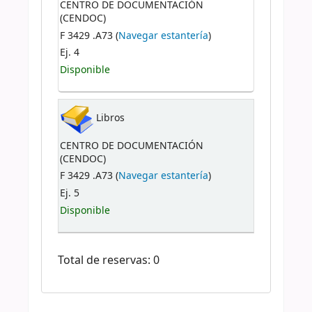
CENTRO DE DOCUMENTACIÓN
(CENDOC)
F 3429 .A73 (
Navegar estantería
)
Ej. 4
Disponible
Libros
CENTRO DE DOCUMENTACIÓN
(CENDOC)
F 3429 .A73 (
Navegar estantería
)
Ej. 5
Disponible
Total de reservas: 0