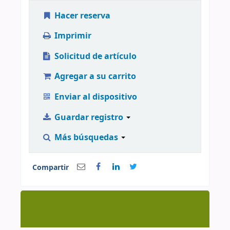
Hacer reserva
Imprimir
Solicitud de artículo
Agregar a su carrito
Enviar al dispositivo
Guardar registro
Más búsquedas
Compartir