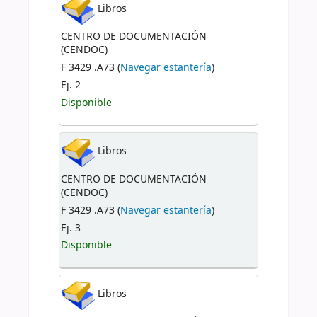
Libros
CENTRO DE DOCUMENTACIÓN
(CENDOC)
F 3429 .A73 (
Navegar estantería
)
Ej. 2
Disponible
Libros
CENTRO DE DOCUMENTACIÓN
(CENDOC)
F 3429 .A73 (
Navegar estantería
)
Ej. 3
Disponible
Libros