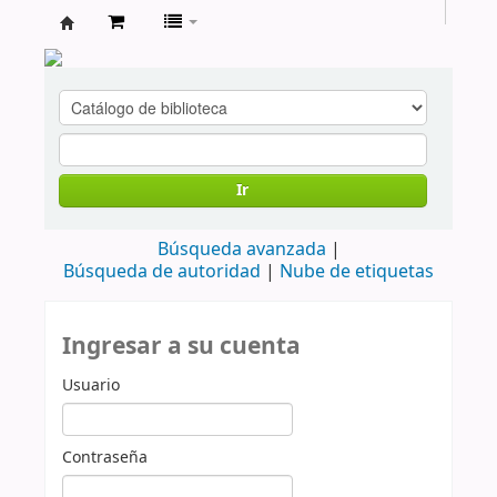
cendoc
Ir
Búsqueda avanzada
Búsqueda de autoridad
Nube de etiquetas
Ingresar a su cuenta
Usuario
Contraseña