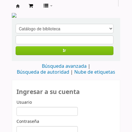
cendoc
Ir
Búsqueda avanzada
Búsqueda de autoridad
Nube de etiquetas
Ingresar a su cuenta
Usuario
Contraseña