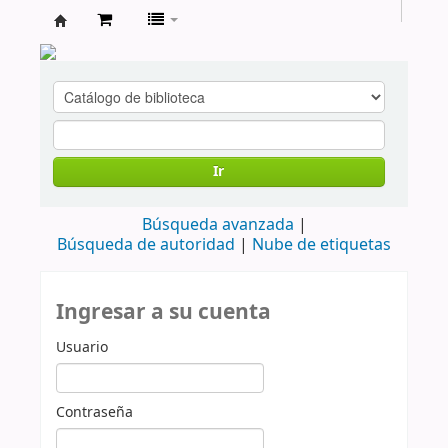
cendoc
Ir
Búsqueda avanzada
Búsqueda de autoridad
Nube de etiquetas
Ingresar a su cuenta
Usuario
Contraseña