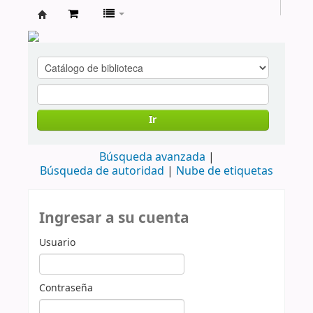
cendoc
Ir
Búsqueda avanzada
Búsqueda de autoridad
Nube de etiquetas
Ingresar a su cuenta
Usuario
Contraseña