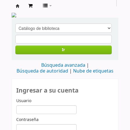
cendoc
Ir
Búsqueda avanzada
Búsqueda de autoridad
Nube de etiquetas
Ingresar a su cuenta
Usuario
Contraseña