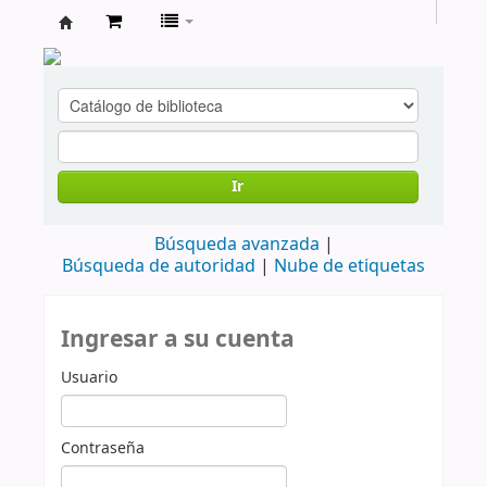
cendoc
Ir
Búsqueda avanzada
Búsqueda de autoridad
Nube de etiquetas
Ingresar a su cuenta
Usuario
Contraseña