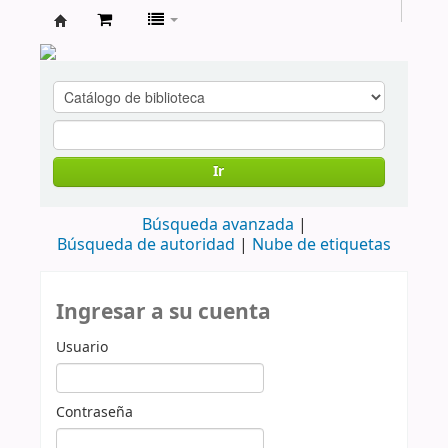
cendoc
Ir
Búsqueda avanzada
Búsqueda de autoridad
Nube de etiquetas
Ingresar a su cuenta
Usuario
Contraseña