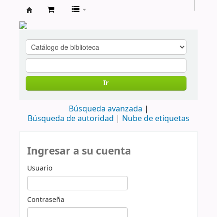
cendoc
Ir
Búsqueda avanzada
Búsqueda de autoridad
Nube de etiquetas
Ingresar a su cuenta
Usuario
Contraseña