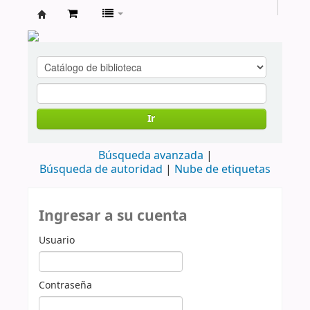
cendoc
Ir
Búsqueda avanzada
Búsqueda de autoridad
Nube de etiquetas
Ingresar a su cuenta
Usuario
Contraseña