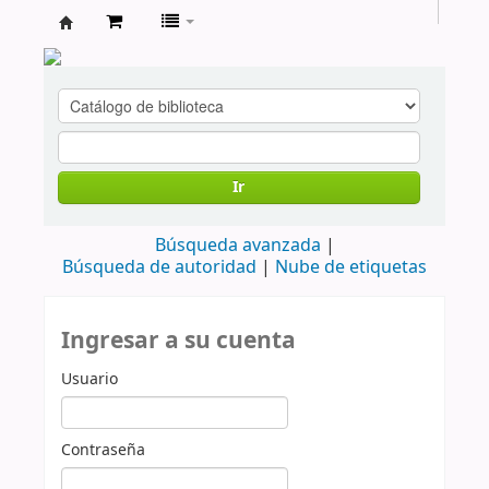
cendoc
Ir
Búsqueda avanzada
Búsqueda de autoridad
Nube de etiquetas
Ingresar a su cuenta
Usuario
Contraseña