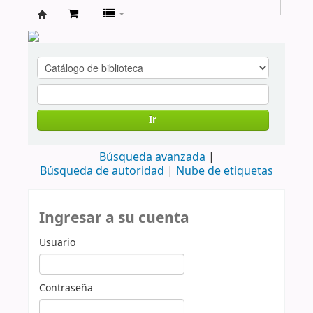
cendoc
Ir
Búsqueda avanzada
Búsqueda de autoridad
Nube de etiquetas
Ingresar a su cuenta
Usuario
Contraseña