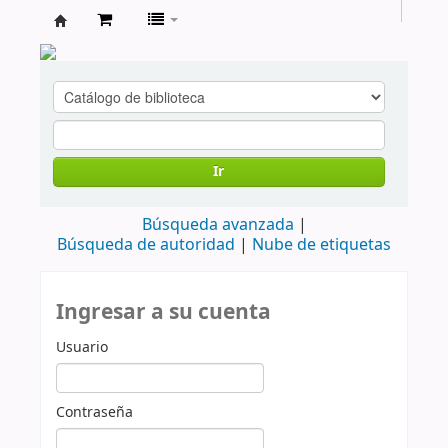
cendoc
Ir
Búsqueda avanzada
Búsqueda de autoridad
Nube de etiquetas
Ingresar a su cuenta
Usuario
Contraseña