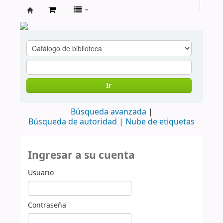
cendoc
Ir
Búsqueda avanzada
Búsqueda de autoridad
Nube de etiquetas
Ingresar a su cuenta
Usuario
Contraseña