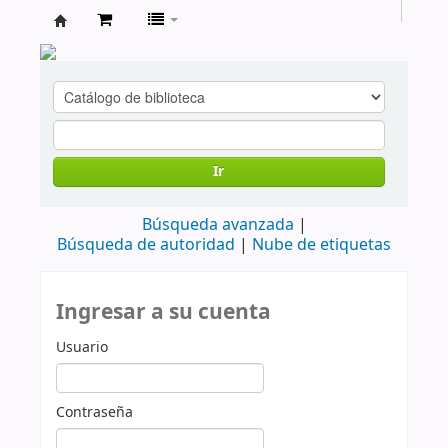
cendoc
Ir
Búsqueda avanzada
Búsqueda de autoridad
Nube de etiquetas
Ingresar a su cuenta
Usuario
Contraseña