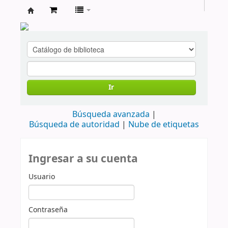
cendoc
Ir
Búsqueda avanzada
Búsqueda de autoridad
Nube de etiquetas
Ingresar a su cuenta
Usuario
Contraseña